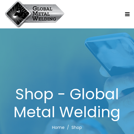
Shop - Global
Metal Welding
Home
Shop