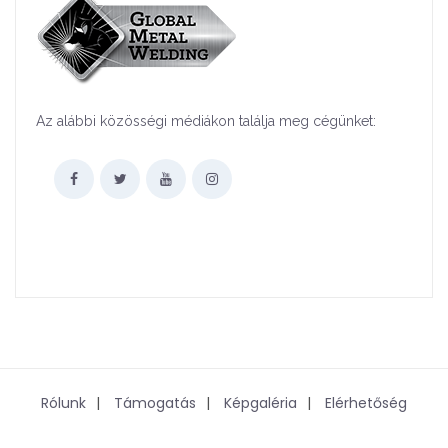
Az alábbi közösségi médiákon találja meg cégünket:
Rólunk
Támogatás
Képgaléria
Elérhetőség