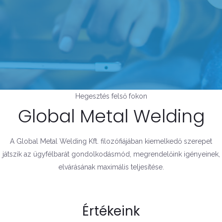
Hegesztés felső fokon
Global Metal Welding
A Global Metal Welding Kft. filozófiájában kiemelkedő szerepet
játszik az ügyfélbarát gondolkodásmód, megrendelőink igényeinek,
elvárásának maximális teljesítése.
Értékeink