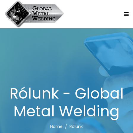
Rólunk - Global
Metal Welding
Home
Rólunk