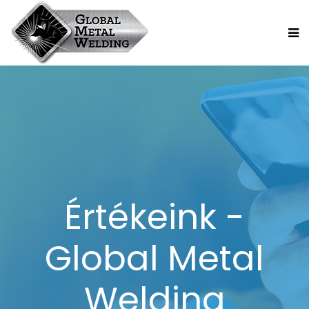
Értékeink -
Global Metal
Welding