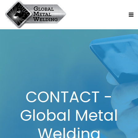
CONTACT -
Global Metal
Welding