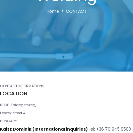
Home
CONTACT
CONTACT INFORMATIONS
LOCATION
8900 Zalaegerszeg,
Fészek street 4.
HUNGARY
Kaisz Dominik (International inquiries)
Tel:
+36 70 945 9503