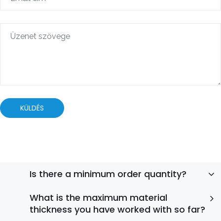
Is there a minimum order quantity?
What is the maximum material
thickness you have worked with so far?