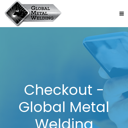
Checkout -
Global Metal
Welding