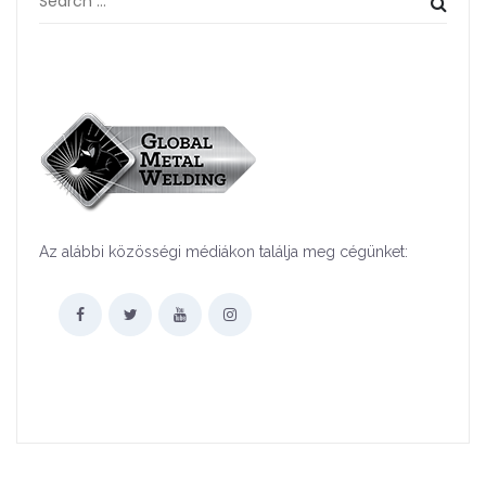
Az alábbi közösségi médiákon találja meg cégünket: