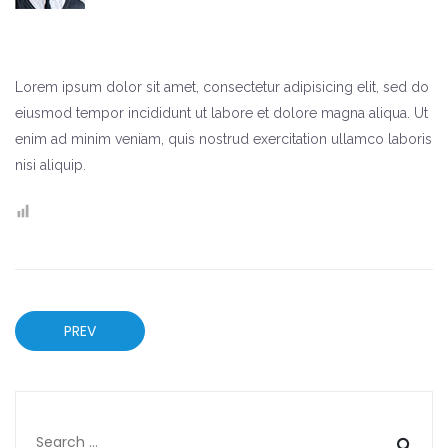
Lorem ipsum dolor sit amet, consectetur adipisicing elit, sed do
eiusmod tempor incididunt ut labore et dolore magna aliqua. Ut
enim ad minim veniam, quis nostrud exercitation ullamco laboris
nisi aliquip.
PREV