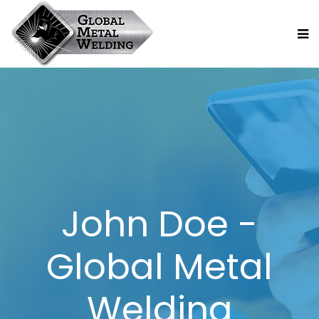
John Doe -
Global Metal
Welding