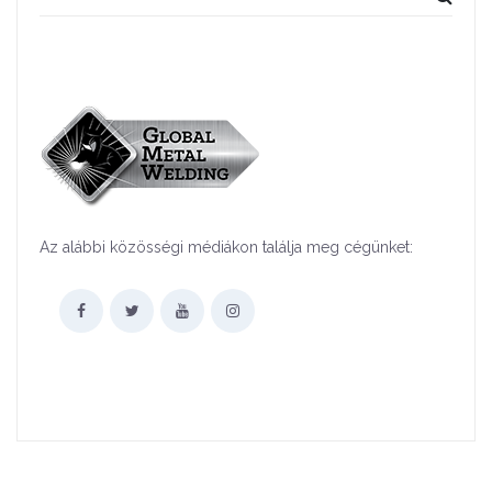
Az alábbi közösségi médiákon találja meg cégünket: