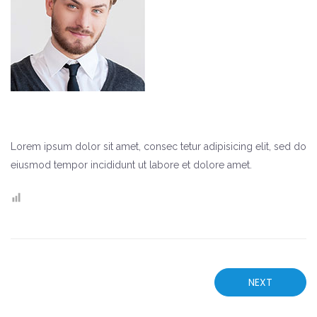
Lorem ipsum dolor sit amet, consec tetur adipisicing elit, sed do
eiusmod tempor incididunt ut labore et dolore amet.
NEXT