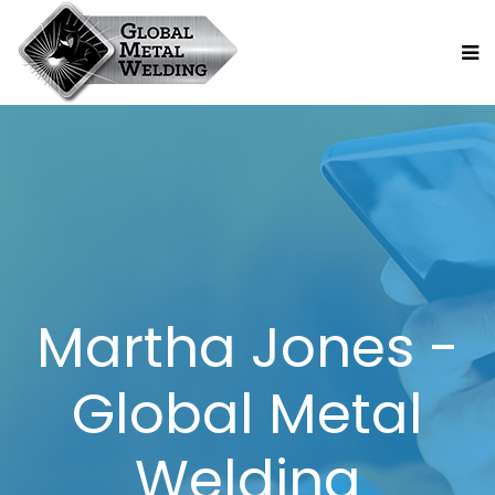
Martha Jones -
Global Metal
Welding